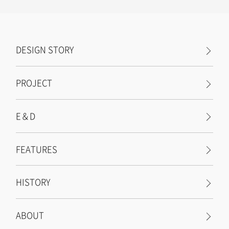
DESIGN STORY
PROJECT
E＆D
FEATURES
HISTORY
ABOUT