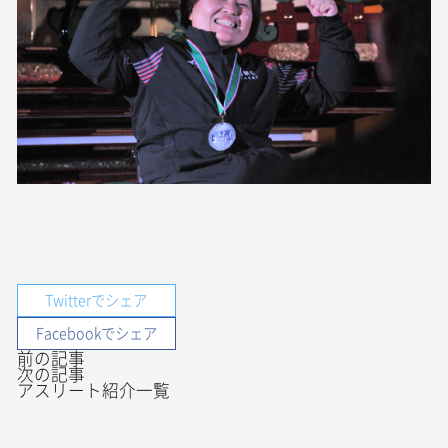
Twitterでシェア
Facebookでシェア
前の記事
次の記事
アスリート紹介一覧