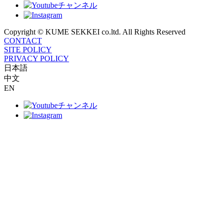
Copyright ©
KUME SEKKEI co.ltd. All Rights Reserved
CONTACT
SITE POLICY
PRIVACY POLICY
日本語
中文
EN