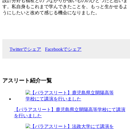
設計分野も福祉とのつながりが強いもののひとつだと思いま
す。私自身もこれまで学んできたことを、もっと生かせるよ
うにしたいと改めて感じる機会になりました。
Twitterでシェア
Facebookでシェア
アスリート紹介一覧
【パラアスリート】鹿児島県立開陽高等学校にて講演
を行いました