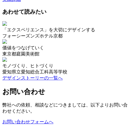
あわせて読みたい
「エクスペリエンス」を大切にデザインする
フォーシーズンズホテル京都
価値をつなげていく
東京都庭園美術館
モノづくり、ヒトづくり
愛知県立愛知総合工科高等学校
デザインストーリーの一覧へ
お問い合わせ
弊社への依頼、相談などにつきましては、以下よりお問い合
わせください。
お問い合わせフォームへ